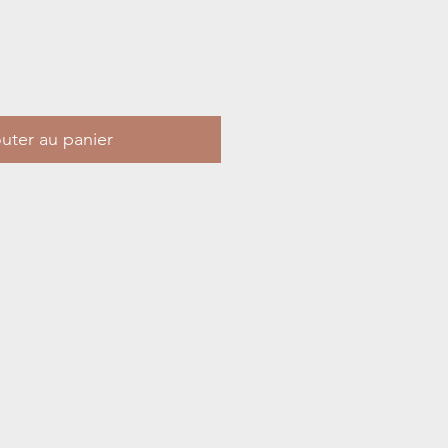
uter au panier