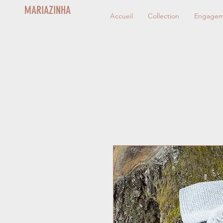
MARIAZINHA
Accueil
Collection
Engageme