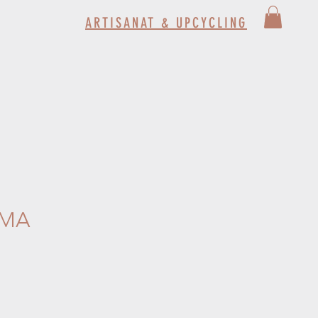
ARTISANAT & UPCYCLING
IMA