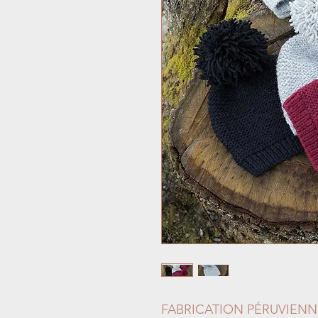
FABRICATION PÉRUVIENN