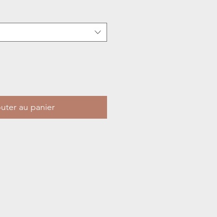
uter au panier