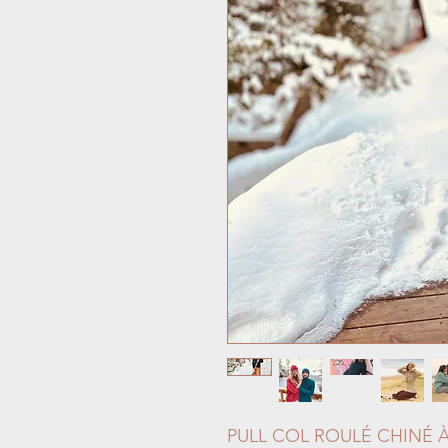
PULL COL ROULÉ CHINÉ 