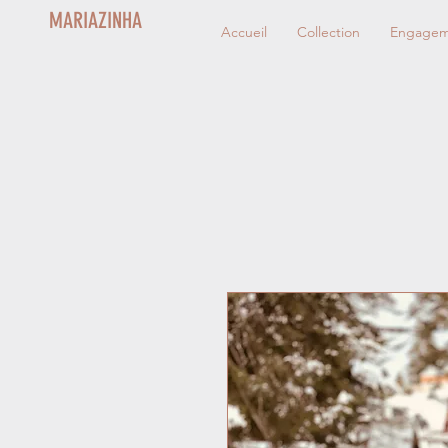
MARIAZINHA
Accueil
Collection
Engageme