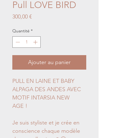
Pull LOVE BIRD
Prix
300,00 €
Quantité
*
Ajouter au panier
PULL EN LAINE ET BABY
ALPAGA DES ANDES AVEC
MOTIF INTARSIA NEW
AGE !
Je suis styliste et je crée en
conscience chaque modèle