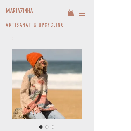
MARIAZINHA
ARTISANAT & UPCYCLING