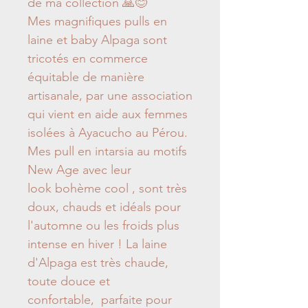
de ma collection 🙏😊
Mes magnifiques pulls en
laine et baby Alpaga sont
tricotés en commerce
équitable de manière
artisanale, par une association
qui vient en aide aux femmes
isolées à Ayacucho au Pérou.
Mes pull en intarsia au motifs
New Age avec leur
look bohème cool , sont très
doux, chauds et idéals pour
l'automne ou les froids plus
intense en hiver ! La laine
d'Alpaga est très chaude,
toute douce et
confortable, parfaite pour