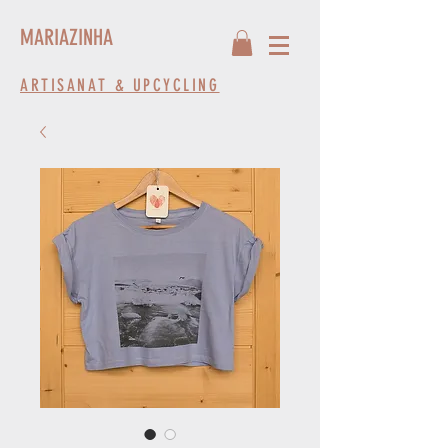
MARIAZINHA
ARTISANAT & UPCYCLING