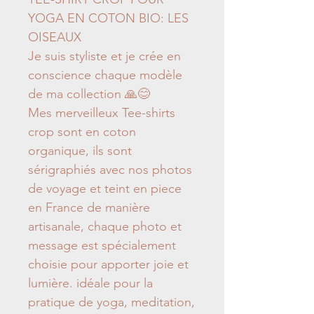
YOGA EN COTON BIO: LES
OISEAUX
Je suis styliste et je crée en
conscience chaque modèle
de ma collection 🙏😊
Mes merveilleux Tee-shirts
crop sont en coton
organique, ils sont
sérigraphiés avec nos photos
de voyage et teint en piece
en France de manière
artisanale, chaque photo et
message est spécialement
choisie pour apporter joie et
lumière. idéale pour la
pratique de yoga, meditation,