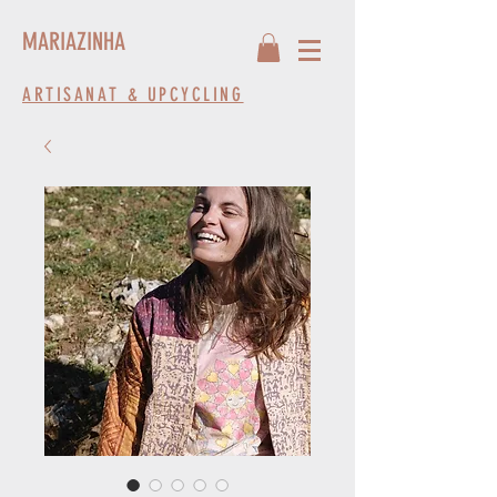
MARIAZINHA
ARTISANAT & UPCYCLING