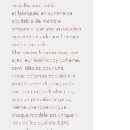
recyclés sont créés
et fabriqués en commerce
équitable de manière
artisanale, par une association
qui vient en aide aux femmes
isolées en Inde.
Mes vestes kimono over size
avec leur look hippy bohème,
sont idéales pour une
tenue décontractée dans la
journée avec du jean, ou le
soir pour un look plus chic,
avec un pantalon large ou
même une robe longue.
chaque modèle est unique !!
Très belles qualités 100%